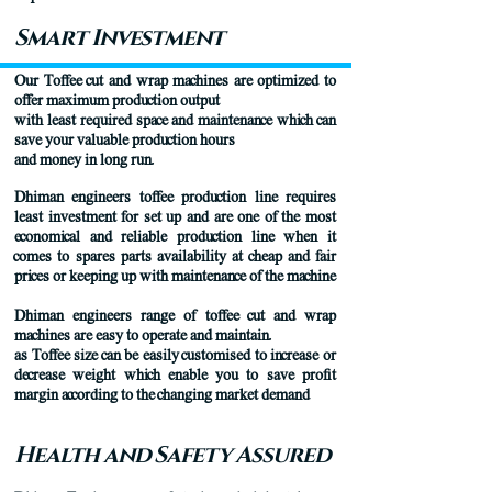
Smart Investment
Our Toffee cut and wrap machines are optimized to
offer maximum production output
with least required space and maintenance which can
save your valuable production hours
and money in long run.
Dhiman engineers toffee production line requires
least investment for set up and are one of the most
economical and reliable production line when it
comes to spares parts availability at cheap and fair
prices or keeping up with maintenance of the machine
Dhiman engineers range of toffee cut and wrap
machines are easy to operate and maintain.
as Toffee size can be easily customised to increase or
decrease weight which enable you to save profit
margin according to the changing market demand
Health and Safety Assured