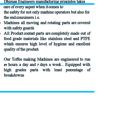
Dhiman Engineers manufacturing principles takes
care of every aspect when it comes to
the safety for not only machine operators but also for
the end consumers i.e.
Machines all moving and rotating parts are covered
with safety guards
All Product contact parts are completely made out of
food grade materials like stainless steel and PTFE
which ensures high level of hygiene and excellent
quality of the product.
Our Toffee making Machines are engineered to run
24 hours a day and 7 days a week , Equipped with
high grades parts with least percentage of
breakdowns