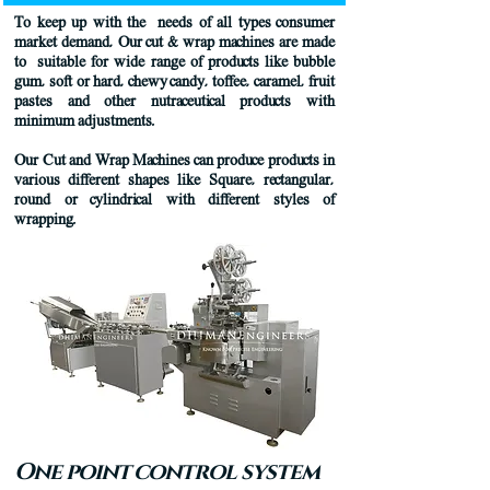
To keep up with the needs of all types consumer
market demand, Our cut & wrap machines are made
to suitable for wide range of products like bubble
gum, soft or hard, chewy candy, toffee, caramel, fruit
pastes and other nutraceutical products with
minimum adjustments.
Our Cut and Wrap Machines can produce products in
various different shapes like Square, rectangular,
round or cylindrical with different styles of
wrapping.
One point control system