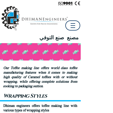
مصنع صنع
التوفي
Our Toffee making line offers world class toffee
manufacturing features when it comes to making
high quality of Caramel toffees with or without
wrapping, while offering complete solutions from
cooking to packaging section.
Wrapping Styles
Dhiman engineers offers toffee making line with
various types of wrapping styles