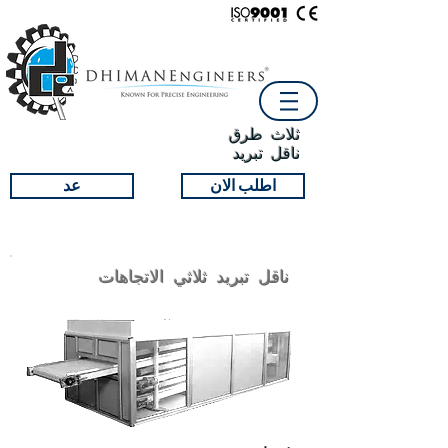
ثلاث طرق
ناقل تبريد
اطلب الان
عد
ناقل تبريد ثلاثي الاتجاهات