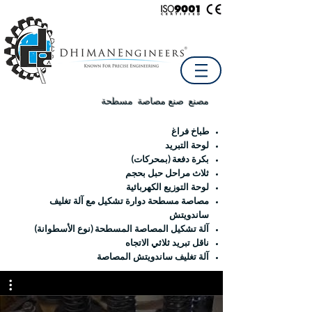
مصنع صنع
مصاصة مسطحة
طباخ فراغ
لوحة التبريد
بكرة دفعة (بمحركات)
ثلاث مراحل حبل بحجم
لوحة التوزيع الكهربائية
مصاصة مسطحة دوارة تشكيل مع آلة تغليف
ساندويتش
آلة تشكيل المصاصة المسطحة (نوع الأسطوانة)
ناقل تبريد ثلاثي الاتجاه
آلة تغليف ساندويتش المصاصة