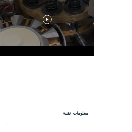
معلومات تقنية