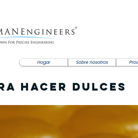
Hogar
Sobre nosotros
Pro
ra hacer dulces