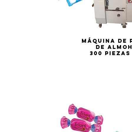
MÁQUINA DE 
DE ALMO
300 piezas