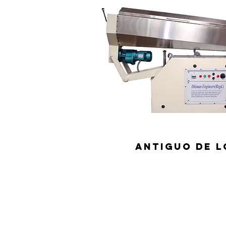
ANTIGUO DE L