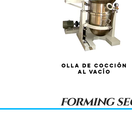
Olla de cocción
al vacío
forming se