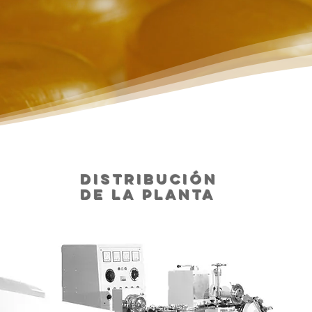
distribución
de la planta