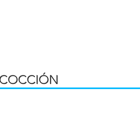
 COCCIÓN