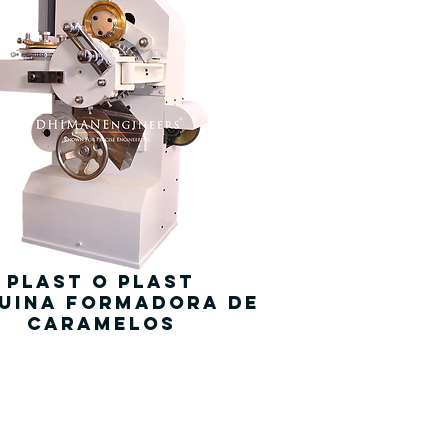
Plast o Plast
uina formadora de
caramelos