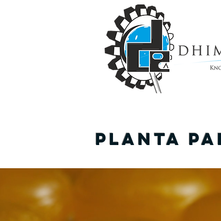
Planta pa