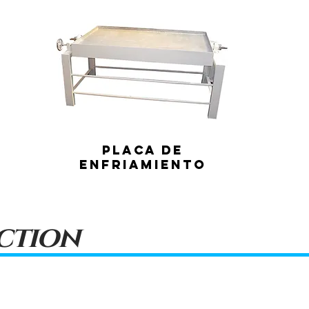
Placa de
enfriamiento
ction