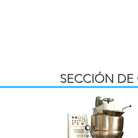
SECCIÓN DE