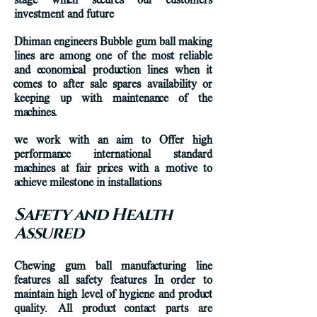
stage which secures our customers
investment and future
Dhiman engineers Bubble gum ball making
lines are among one of the most reliable
and economical production lines when it
comes to after sale spares availability or
keeping up with maintenance of the
machines.
we work with an aim to Offer high
performance international standard
machines at fair prices with a motive to
achieve milestone in installations
Safety and Health
Assured
Chewing gum ball manufacturing line
features all safety features In order to
maintain high level of hygiene and product
quality. All product contact parts are