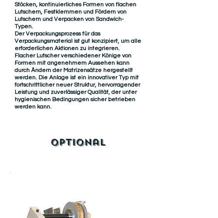
Stöcken, kontinuierliches Formen von flachen
Lutschern, Festklemmen und Fördern von
Lutschern und Verpacken von Sandwich-
Typen.
Der Verpackungsprozess für das
Verpackungsmaterial ist gut konzipiert, um alle
erforderlichen Aktionen zu integrieren.
Flacher Lutscher verschiedener Könige von
Formen mit angenehmem Aussehen kann
durch Ändern der Matrizensätze hergestellt
werden. Die Anlage ist ein innovativer Typ mit
fortschrittlicher neuer Struktur, hervorragender
Leistung und zuverlässiger Qualität, der unter
hygienischen Bedingungen sicher betrieben
werden kann.
Optional