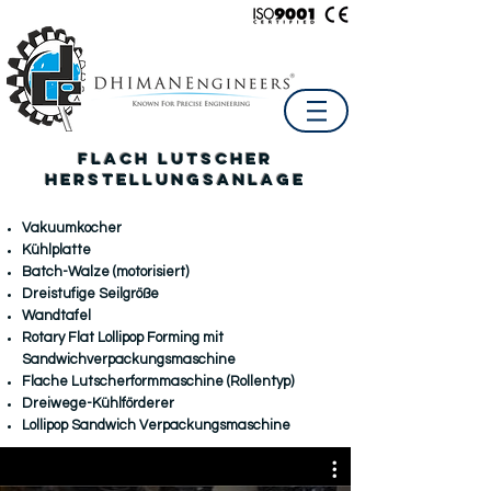
Flach Lutscher
Herstellungsanlage
Vakuumkocher
Kühlplatte
Batch-Walze (motorisiert)
Dreistufige Seilgröße
Wandtafel
Rotary Flat Lollipop Forming mit
Sandwichverpackungsmaschine
Flache Lutscherformmaschine (Rollentyp)
Dreiwege-Kühlförderer
Lollipop Sandwich Verpackungsmaschine