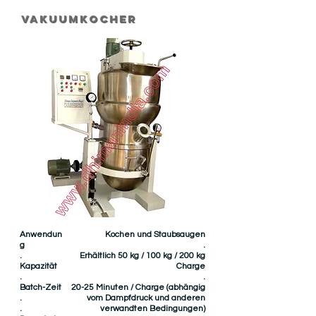
Vakuumkocher
Anwendun
Kochen und Staubsaugen
g
.
.
Erhältlich 50 kg / 100 kg / 200 kg
Kapazität
Charge
.
.
Batch-Zeit
20-25 Minuten / Charge
(abhängig
.
vom Dampfdruck und anderen
.
verwandten Bedingungen)