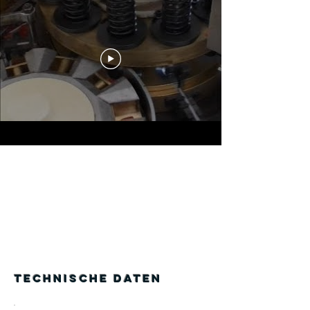
Technische Daten