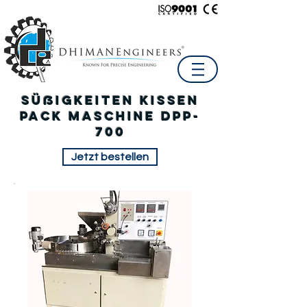
Süßigkeiten Kissen
PAck Maschine DPP-
700
Jetzt bestellen